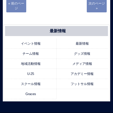
« 前のペー
次のページ
ジ
»
最新情報
イベント情報
最新情報
チーム情報
グッズ情報
地域活動情報
メディア情報
U-25
アカデミー情報
スクール情報
フットサル情報
Graces