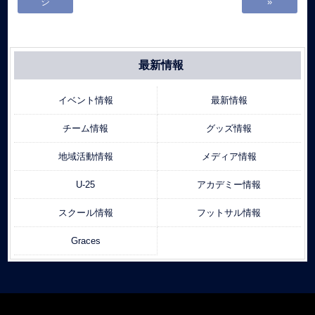
ジ
»
最新情報
イベント情報
最新情報
チーム情報
グッズ情報
地域活動情報
メディア情報
U-25
アカデミー情報
スクール情報
フットサル情報
Graces