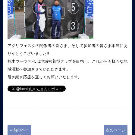
アグリフェスタの関係者の皆さま、そして参加者の皆さま本当にあ
りがとうございました!!
栃木ウーヴァFCは地域密着型クラブを目指し、これからも様々な地
域活動へ参加させていただきます。
引き続き応援を宜しくお願いいたします。
« 前のペー
次のページ