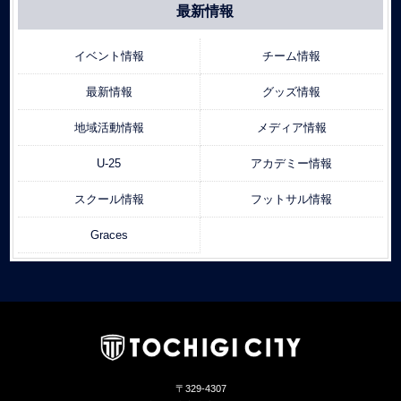
最新情報
イベント情報
チーム情報
最新情報
グッズ情報
地域活動情報
メディア情報
U-25
アカデミー情報
スクール情報
フットサル情報
Graces
〒329-4307