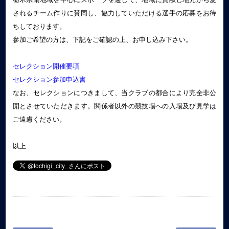
されるチーム作りに賛同し、協力していただける選手の応募をお待
ちしております。
参加ご希望の方は、下記をご確認の上、お申し込み下さい。
セレクション開催要項
セレクション参加申込書
なお、セレクションにつきまして、当クラブの都合により完全非公
開とさせていただきます。関係者以外の競技場への入場及び見学は
ご遠慮ください。
以上