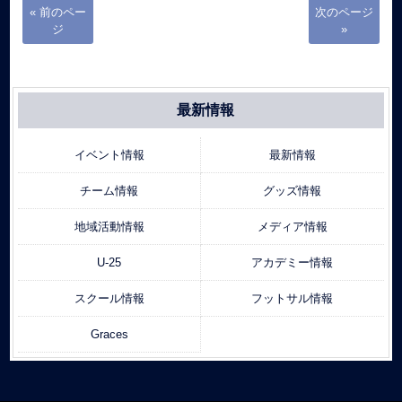
« 前のペー
次のページ
ジ
»
最新情報
イベント情報
最新情報
チーム情報
グッズ情報
地域活動情報
メディア情報
U-25
アカデミー情報
スクール情報
フットサル情報
Graces