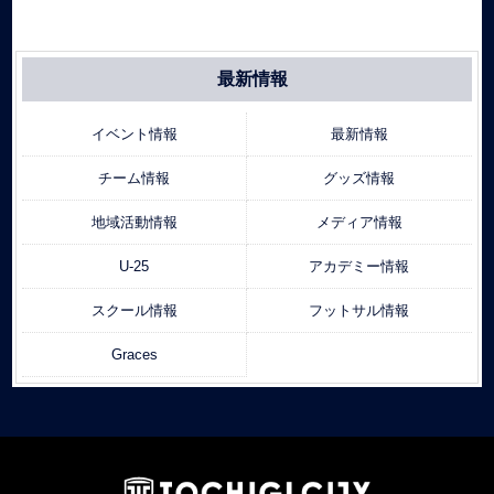
最新情報
イベント情報
最新情報
チーム情報
グッズ情報
地域活動情報
メディア情報
U-25
アカデミー情報
スクール情報
フットサル情報
Graces