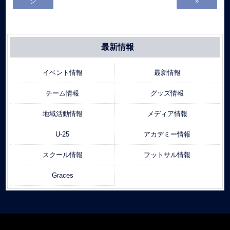
ジ
»
最新情報
イベント情報
最新情報
チーム情報
グッズ情報
地域活動情報
メディア情報
U-25
アカデミー情報
スクール情報
フットサル情報
Graces