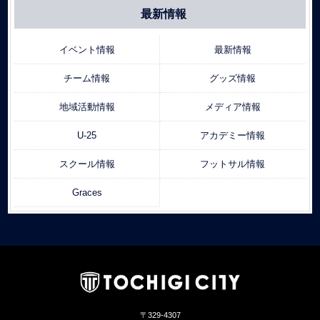
最新情報
イベント情報
最新情報
チーム情報
グッズ情報
地域活動情報
メディア情報
U-25
アカデミー情報
スクール情報
フットサル情報
Graces
〒329-4307