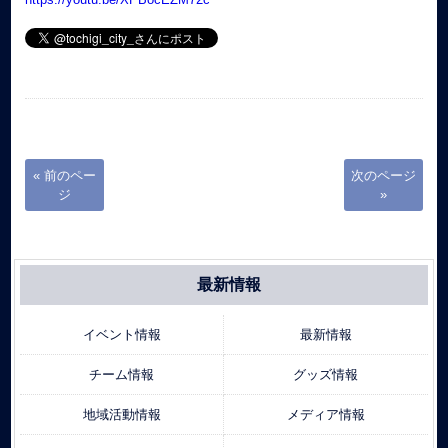
« 前のペー
次のページ
ジ
»
最新情報
イベント情報
最新情報
チーム情報
グッズ情報
地域活動情報
メディア情報