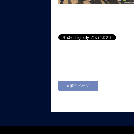
« 前のページ