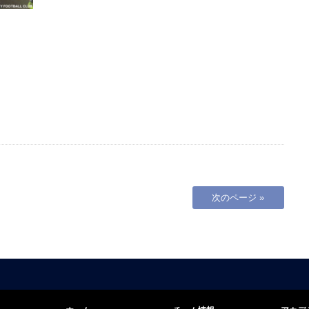
次のページ »