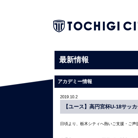
最新情報
アカデミー情報
2019.10.2
【ユース】高円宮杯U-18サッカ
日頃より、栃木シティへ熱いご支援・ご声