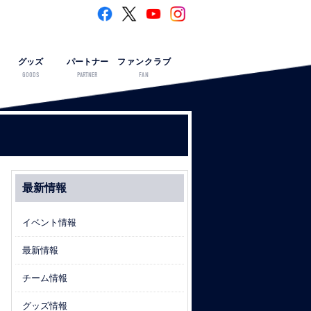
グッズ
パートナー
ファンクラブ
GOODS
PARTNER
FAN
最新情報
イベント情報
最新情報
チーム情報
グッズ情報