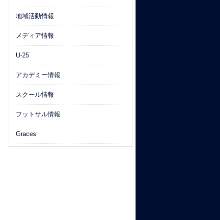
地域活動情報
メディア情報
U-25
アカデミー情報
スクール情報
フットサル情報
Graces