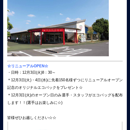
☆リニューアルOPEN☆
・日時：12月3日(火)8：30～
＊12月3日(火)・4日(水)に先着150名様ずつにリニューアルオープン
記念のオリジナルエコバックをプレゼント☆
＊12月3日(火)のオープン日のみ選手・スタッフがエコバッグを配布
します！！(選手はお楽しみに☆)
皆様ぜひお越しください☆☆