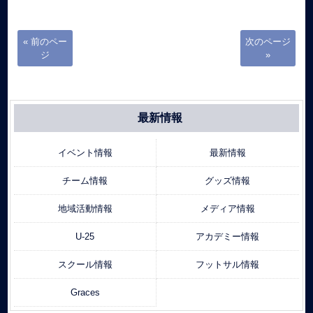
« 前のペー
次のページ
ジ
»
最新情報
イベント情報
最新情報
チーム情報
グッズ情報
地域活動情報
メディア情報
U-25
アカデミー情報
スクール情報
フットサル情報
Graces