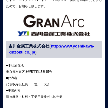
たので、お知らせ致します。
吉川金属工業株式会社(
http://www.yoshikawa-
kinzoku.co.jp/
)
■本社所在地
東京都台東区上野5丁目15番15号
■代表者
代表取締役社長 吉川 大介
■事業内容
溶接機器・材料・工業用産業ガス卸売業