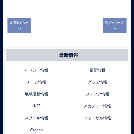
« 前のペー
次のページ
ジ
»
最新情報
イベント情報
最新情報
チーム情報
グッズ情報
地域活動情報
メディア情報
U-25
アカデミー情報
スクール情報
フットサル情報
Graces