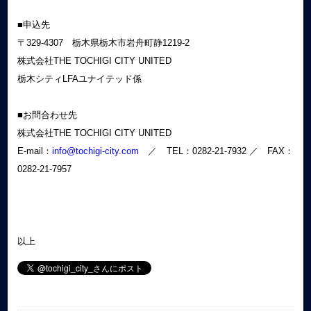
■申込先
〒329-4307 栃木県栃木市岩舟町静1219-2
株式会社THE TOCHIGI CITY UNITED
栃木シティLFAユナイテッド係
■お問合わせ先
株式会社THE TOCHIGI CITY UNITED
E-mail：
info@tochigi-city.com
／ TEL：0282-21-7932 ／ FAX：
0282-21-7957
以上