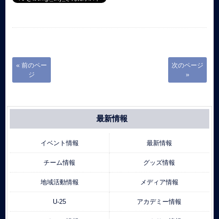
« 前のペー
次のページ
ジ
»
最新情報
イベント情報
最新情報
チーム情報
グッズ情報
地域活動情報
メディア情報
U-25
アカデミー情報