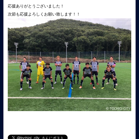
応援ありがとうございました！
次節も応援よろしくお願い致します！！