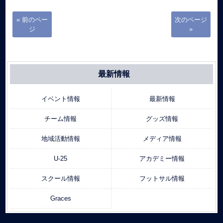
« 前のペー
次のページ
ジ
»
最新情報
イベント情報
最新情報
チーム情報
グッズ情報
地域活動情報
メディア情報
U-25
アカデミー情報
スクール情報
フットサル情報
Graces