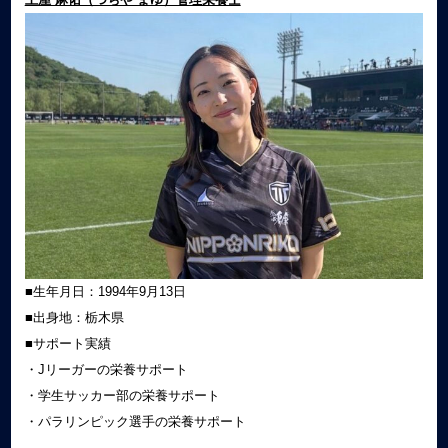
■生年月日：1994年9月13日
■出身地：栃木県
■サポート実績
・Jリーガーの栄養サポート
・学生サッカー部の栄養サポート
・パラリンピック選手の栄養サポート