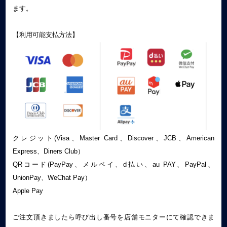
ます。
【利用可能支払方法】
クレジット(Visa、Master Card、Discover、JCB、American
Express、Diners Club）
QRコード(PayPay、メルペイ、d払い、au PAY、PayPal、
UnionPay、WeChat Pay）
Apple Pay
ご注文頂きましたら呼び出し番号を店舗モニターにて確認できま