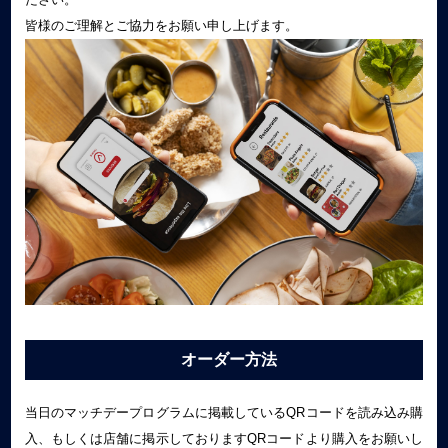
皆様のご理解とご協力をお願い申し上げます。
オーダー方法
当日のマッチデープログラムに掲載しているQRコードを読み込み購
入、もしくは店舗に掲示しておりますQRコードより購入をお願いし