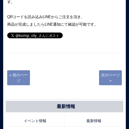
す。
QRコードを読み込みLINEからご注文を頂き、
商品が完成しましたらLINE通知にて確認が可能です。
« 前のペー
次のページ
ジ
»
最新情報
イベント情報
最新情報