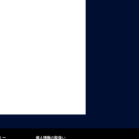
ミー
個人情報の取扱い