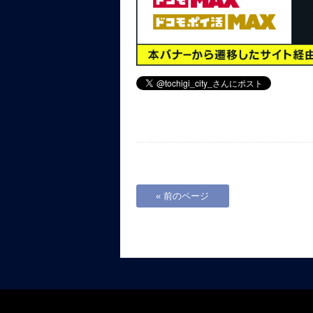
« 前のページ