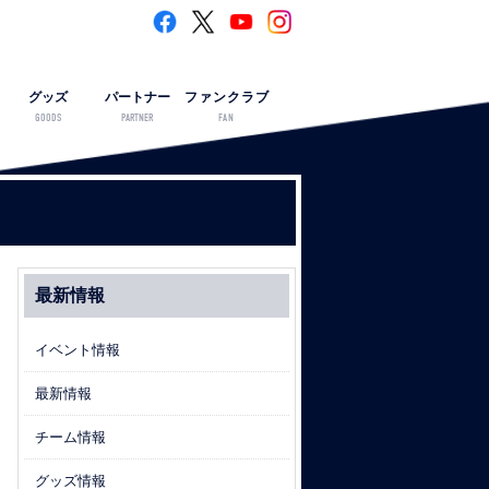
グッズ
パートナー
ファンクラブ
GOODS
PARTNER
FAN
最新情報
イベント情報
最新情報
チーム情報
グッズ情報