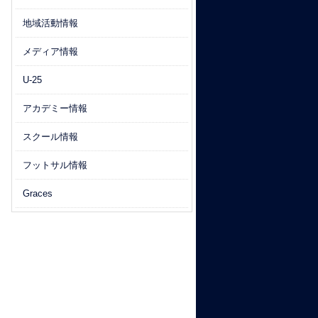
地域活動情報
メディア情報
U-25
アカデミー情報
スクール情報
フットサル情報
Graces