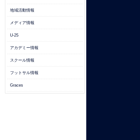
地域活動情報
メディア情報
U-25
アカデミー情報
スクール情報
フットサル情報
Graces