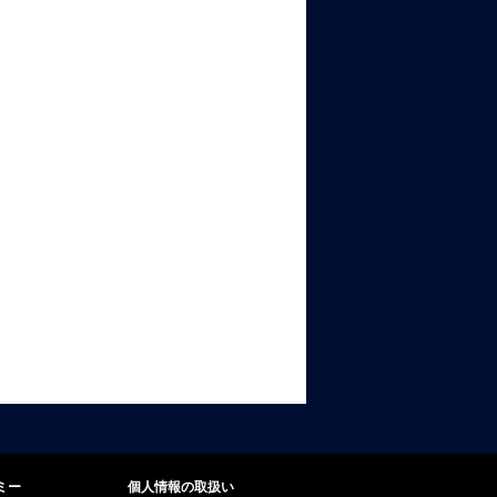
ミー
個人情報の取扱い