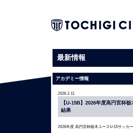
最新情報
アカデミー情報
2026.2.11
【U-15B】2026年度高円宮杯
結果
2026年度 高円宮杯栃木ユースU-15サ