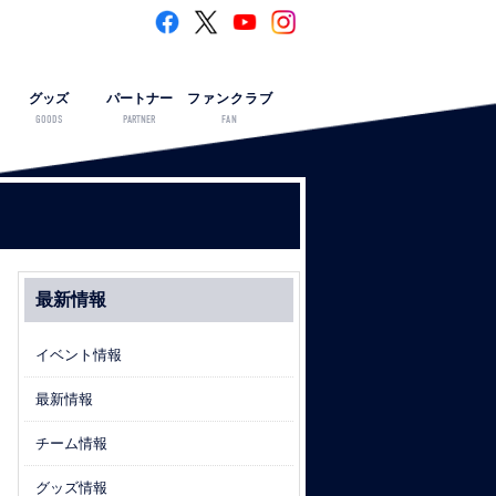
グッズ
パートナー
ファンクラブ
GOODS
PARTNER
FAN
最新情報
イベント情報
最新情報
チーム情報
グッズ情報