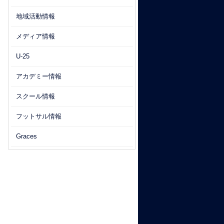
地域活動情報
メディア情報
U-25
アカデミー情報
スクール情報
フットサル情報
Graces