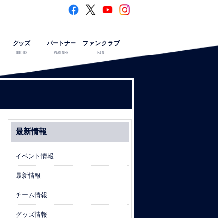
グッズ
パートナー
ファンクラブ
GOODS
PARTNER
FAN
最新情報
イベント情報
最新情報
チーム情報
グッズ情報