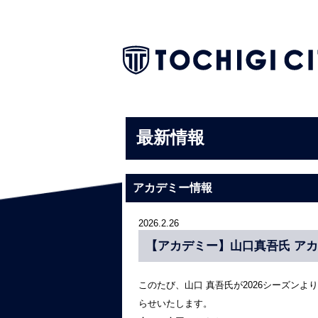
最新情報
アカデミー情報
2026.2.26
【アカデミー】山口真吾氏 ア
このたび、山口 真吾氏が2026シーズン
らせいたします。