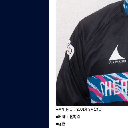
■生年月日：2001年9月13日
■出身：北海道
■経歴