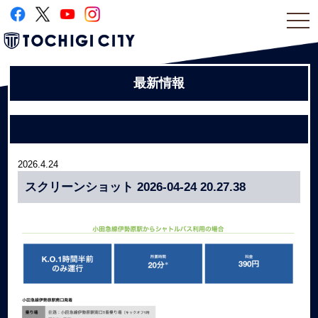
togg
navi
最新情報
2026.4.24
スクリーンショット 2026-04-24 20.27.38