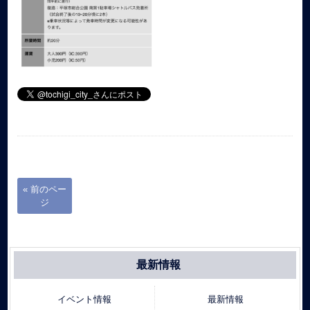
« 前のペー
ジ
最新情報
イベント情報
最新情報