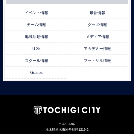
イベント情報
最新情報
チーム情報
グッズ情報
地域活動情報
メディア情報
U-25
アカデミー情報
スクール情報
フットサル情報
Graces
〒329-4307
栃木県栃木市岩舟町静1219-2