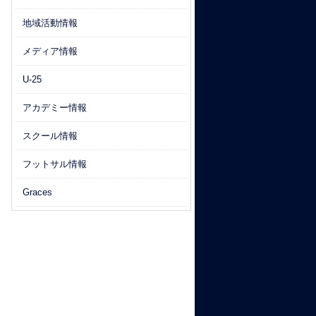
地域活動情報
メディア情報
U-25
アカデミー情報
スクール情報
フットサル情報
Graces