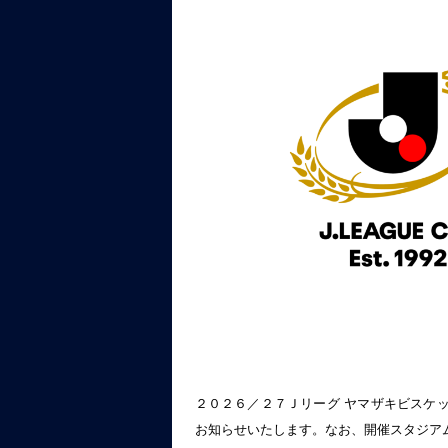
２０２６／２７Ｊリーグ ヤマザキビスケッ
お知らせいたします。なお、開催スタジア