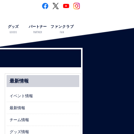
グッズ
パートナー
ファンクラブ
GOODS
PARTNER
FAN
最新情報
イベント情報
最新情報
チーム情報
グッズ情報