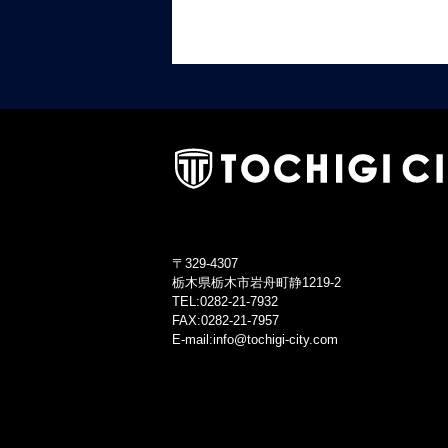
〒329-4307
栃木県栃木市岩舟町静1219-2
TEL:0282-21-7932
FAX:0282-21-7957
E-mail:info@tochigi-city.com