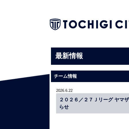
最新情報
チーム情報
2026.6.22
２０２６／２７Ｊリーグ ヤマザ
らせ