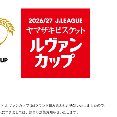
ト ルヴァンカップ 1stラウンド組み合わせが決定いたしましたので、
ムにつきましては、決まり次第お知らせいたします。