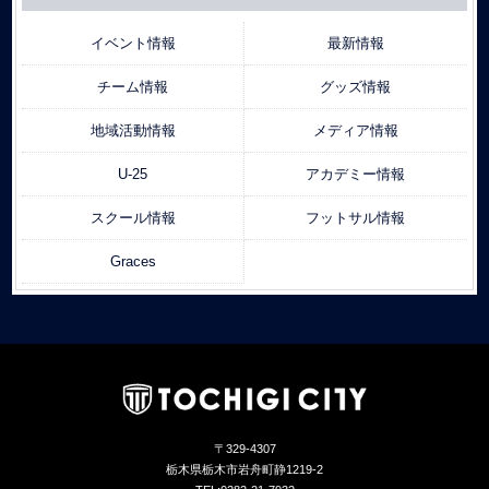
イベント情報
最新情報
チーム情報
グッズ情報
地域活動情報
メディア情報
U-25
アカデミー情報
スクール情報
フットサル情報
Graces
〒329-4307
栃木県栃木市岩舟町静1219-2