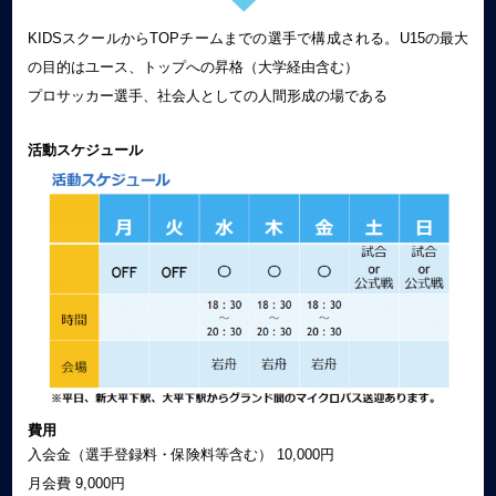
KIDSスクールからTOPチームまでの選手で構成される。U15の最⼤
の目的はユース、トップへの昇格
（大学経由含む）
プロサッカー選⼿、社会人としての人間形成の場である
活動スケジュール
費用
⼊会⾦（選手登録料・保険料等含む） 10,000円
月会費 9,000円