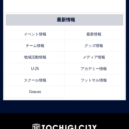
最新情報
イベント情報
最新情報
チーム情報
グッズ情報
地域活動情報
メディア情報
U-25
アカデミー情報
スクール情報
フットサル情報
Graces