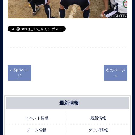
« 前のペー
次のページ
ジ
»
最新情報
イベント情報
最新情報
チーム情報
グッズ情報