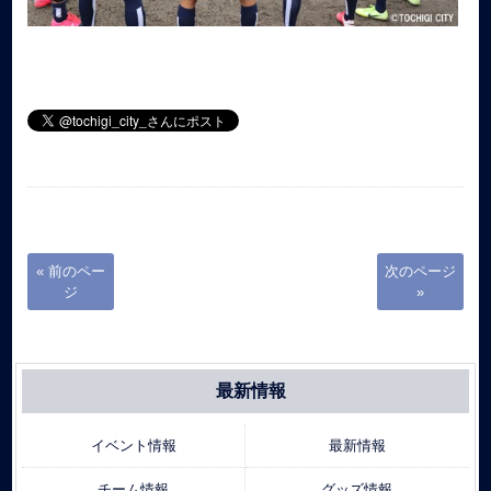
« 前のペー
次のページ
ジ
»
最新情報
イベント情報
最新情報
チーム情報
グッズ情報