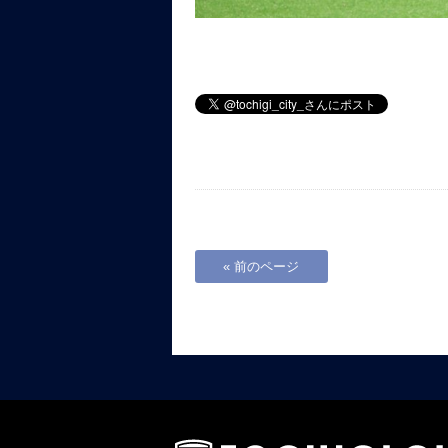
« 前のページ