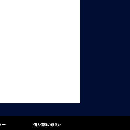
ミー
個人情報の取扱い