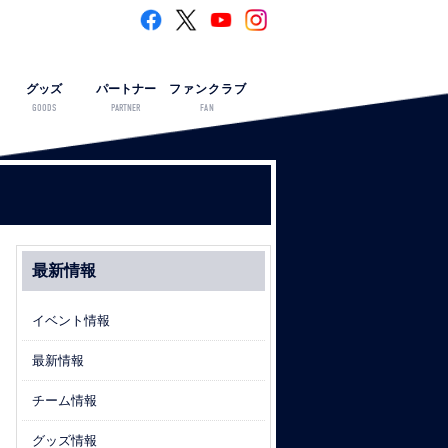
グッズ
パートナー
ファンクラブ
GOODS
PARTNER
FAN
最新情報
イベント情報
最新情報
チーム情報
グッズ情報