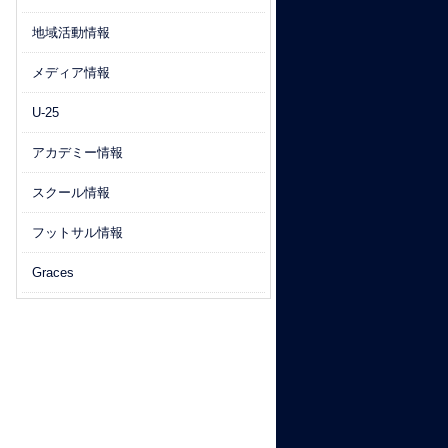
地域活動情報
メディア情報
U-25
アカデミー情報
スクール情報
フットサル情報
Graces