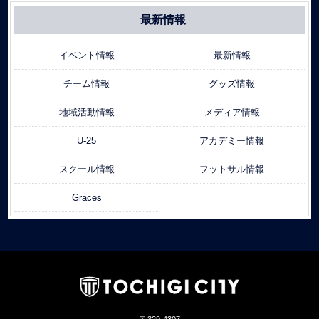
最新情報
イベント情報
最新情報
チーム情報
グッズ情報
地域活動情報
メディア情報
U-25
アカデミー情報
スクール情報
フットサル情報
Graces