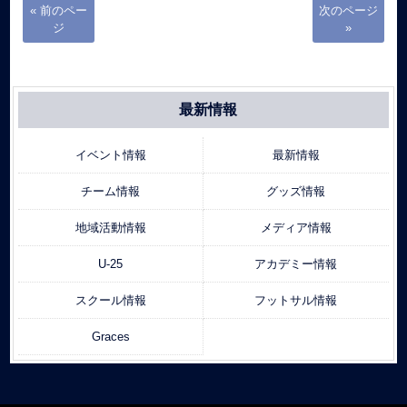
« 前のペー
次のページ
ジ
»
最新情報
イベント情報
最新情報
チーム情報
グッズ情報
地域活動情報
メディア情報
U-25
アカデミー情報
スクール情報
フットサル情報
Graces