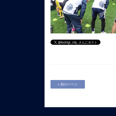
« 前のページ