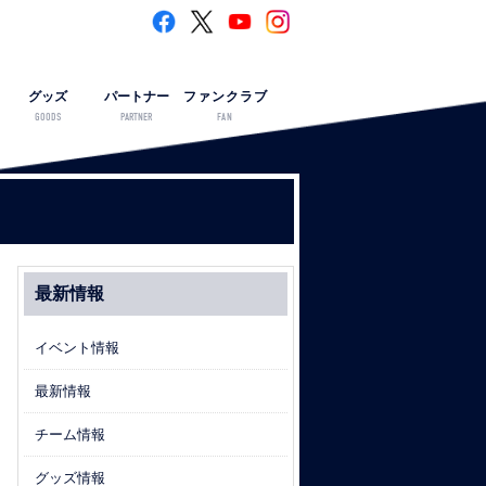
グッズ
パートナー
ファンクラブ
GOODS
PARTNER
FAN
最新情報
イベント情報
最新情報
チーム情報
グッズ情報