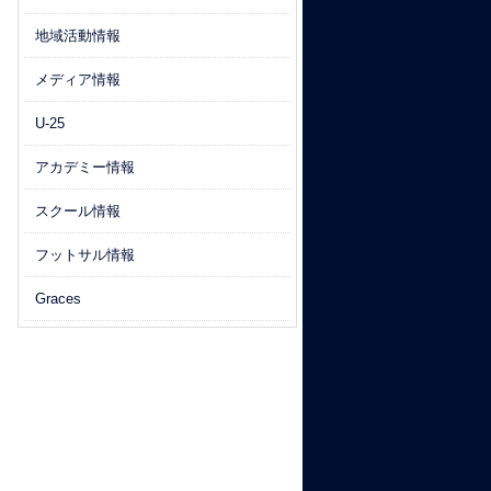
地域活動情報
メディア情報
U-25
アカデミー情報
スクール情報
フットサル情報
Graces