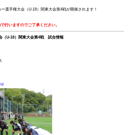
ッカー選手権大会（U-18）関東大会第4戦が開催されます！
)で行いますのでご了承ください。
（U-18）関東大会第4戦 試合情報
K
ml