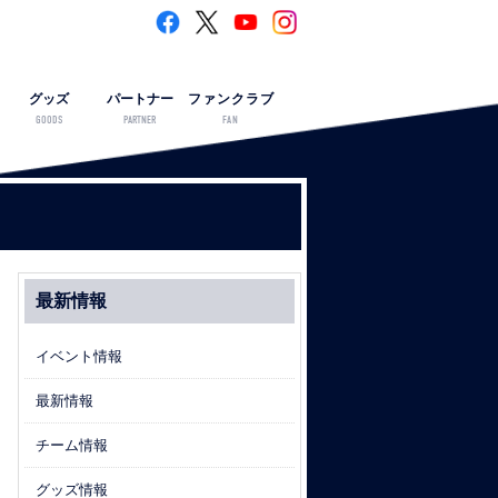
グッズ
パートナー
ファンクラブ
GOODS
PARTNER
FAN
最新情報
イベント情報
最新情報
チーム情報
グッズ情報