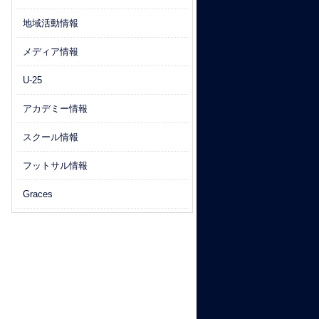
地域活動情報
メディア情報
U-25
アカデミー情報
スクール情報
フットサル情報
Graces