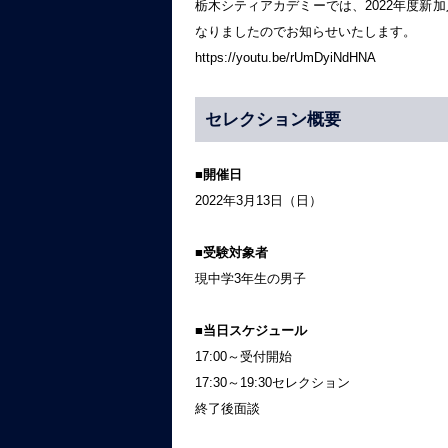
栃木シティアカデミーでは、2022年度新
なりましたのでお知らせいたします。
https://youtu.be/rUmDyiNdHNA
セレクション概要
■開催日
2022年3月13日（日）
■受験対象者
現中学3年生の男子
■当日スケジュール
17:00～受付開始
17:30～19:30セレクション
終了後面談