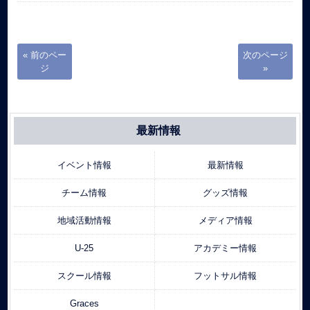
« 前のペー
次のページ
ジ
»
最新情報
イベント情報
最新情報
チーム情報
グッズ情報
地域活動情報
メディア情報
U-25
アカデミー情報
スクール情報
フットサル情報
Graces