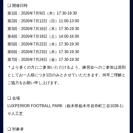
❏ 開催日時
第1回：2026年7月9日（木）17:30-19:30
第2回：2026年7月12日（日）11:00-13:00
第3回：2026年7月16日（木）17:30-19:30
第4回：2026年7月18日（土）14:00-16:00
第5回：2026年7月22日（水）17:30-19:30
第6回：2026年7月23日（木）17:30-19:30
第7回：2026年7月24日（金）17:30-19:30
＊より多くの方にご参加いただけるよう、練習会へのご参加は原則
としてお一人様につき1日のみとさせていただきます。何卒ご理解と
ご協力をお願い申し上げます。
❏ 会場
LUXPERIOR FOOTBALL PARK（栃木県栃木市岩舟町三谷1038-1）
※人工芝
❏ 対象者