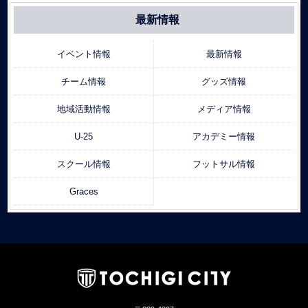
最新情報
イベント情報
最新情報
チーム情報
グッズ情報
地域活動情報
メディア情報
U-25
アカデミー情報
スクール情報
フットサル情報
Graces