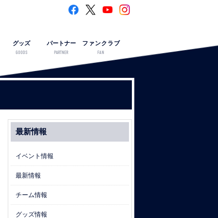
グッズ
パートナー
ファンクラブ
GOODS
PARTNER
FAN
最新情報
イベント情報
最新情報
チーム情報
グッズ情報