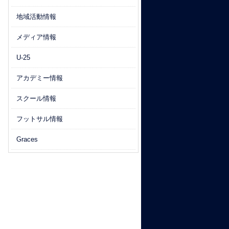
地域活動情報
メディア情報
U-25
アカデミー情報
スクール情報
フットサル情報
Graces