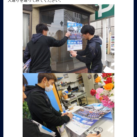
大通りを通ってみてください。