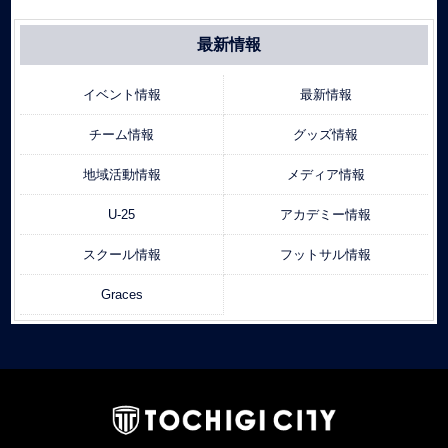
最新情報
イベント情報
最新情報
チーム情報
グッズ情報
地域活動情報
メディア情報
U-25
アカデミー情報
スクール情報
フットサル情報
Graces