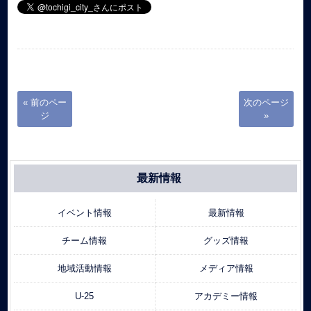
« 前のペー
次のページ
ジ
»
最新情報
イベント情報
最新情報
チーム情報
グッズ情報
地域活動情報
メディア情報
U-25
アカデミー情報