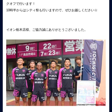
クオフで行います！
10時半からはシティ祭も行いますので、ぜひお越しください☆
イオン栃木店様、ご協力誠にありがとうございました。