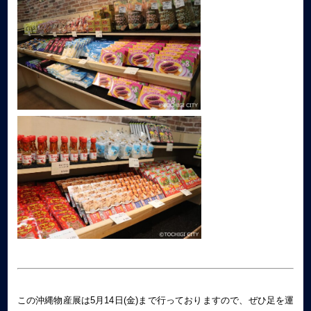
この沖縄物産展は5月14日(金)まで行っておりますので、ぜひ足を運