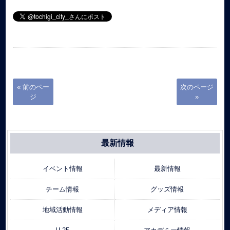
« 前のペー
次のページ
ジ
»
最新情報
イベント情報
最新情報
チーム情報
グッズ情報
地域活動情報
メディア情報