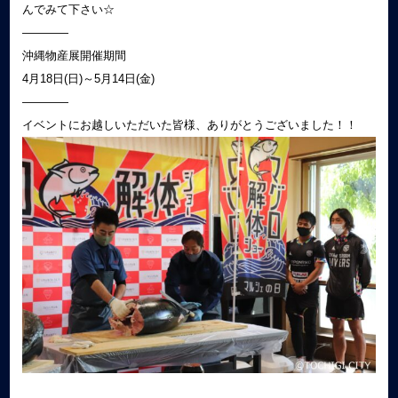
んでみて下さい☆
――――
沖縄物産展開催期間
4月18日(日)～5月14日(金)
――――
イベントにお越しいただいた皆様、ありがとうございました！！