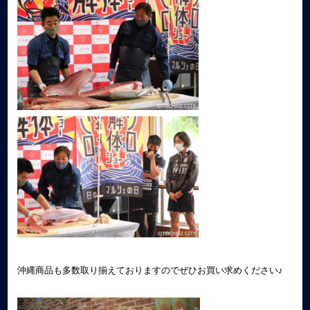
沖縄商品も多数取り揃えておりますので
ぜひお買い求めください♪