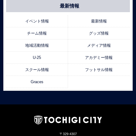
最新情報
イベント情報
最新情報
チーム情報
グッズ情報
地域活動情報
メディア情報
U-25
アカデミー情報
スクール情報
フットサル情報
Graces
〒329-4307