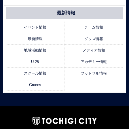
最新情報
イベント情報
チーム情報
最新情報
グッズ情報
地域活動情報
メディア情報
U-25
アカデミー情報
スクール情報
フットサル情報
Graces