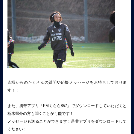
皆様からのたくさんの質問や応援メッセージをお待ちしておりま
す！！
また、携帯アプリ「FMくらら857」でダウンロードしていただくと
栃木県外の方も聞くことが可能です！
メッセージも送ることができます！是非アプリをダウンロードして
ください！