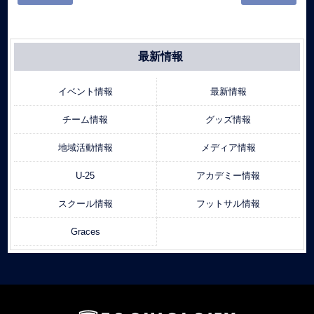
最新情報
イベント情報
最新情報
チーム情報
グッズ情報
地域活動情報
メディア情報
U-25
アカデミー情報
スクール情報
フットサル情報
Graces