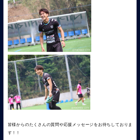
皆様からのたくさんの質問や応援メッセージをお待ちしておりま
す！！