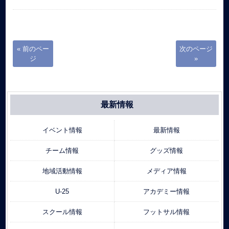
« 前のペー
次のページ
ジ
»
最新情報
イベント情報
最新情報
チーム情報
グッズ情報
地域活動情報
メディア情報
U-25
アカデミー情報
スクール情報
フットサル情報