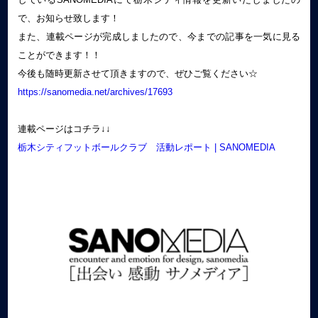
で、お知らせ致します！
また、連載ページ
が完成しましたので、今までの記事を一気に見る
ことができます！！
今後も随時更新させて頂きますので、ぜひご覧ください☆
https://sanomedia.net/archives/17693
連載ページはコチラ↓↓
栃木シティフットボールクラブ 活動レポート | SANOMEDIA