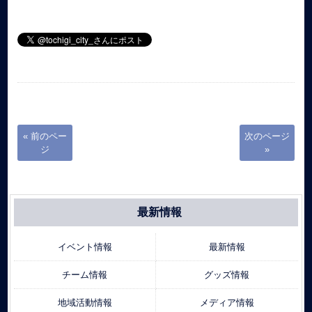
« 前のペー
次のページ
ジ
»
最新情報
イベント情報
最新情報
チーム情報
グッズ情報
地域活動情報
メディア情報