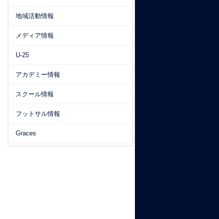
地域活動情報
メディア情報
U-25
アカデミー情報
スクール情報
フットサル情報
Graces