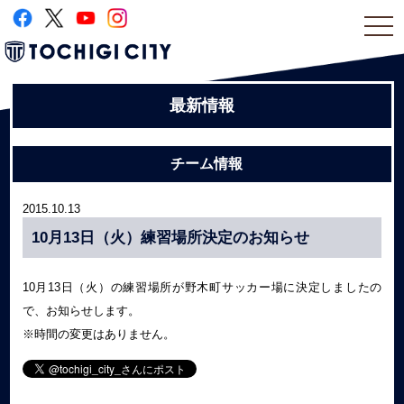
togg
navi
最新情報
チーム情報
2015.10.13
10月13日（火）練習場所決定のお知らせ
10月13日（火）の練習場所が野木町サッカー場に決定しましたの
で、お知らせします。
※時間の変更はありません。