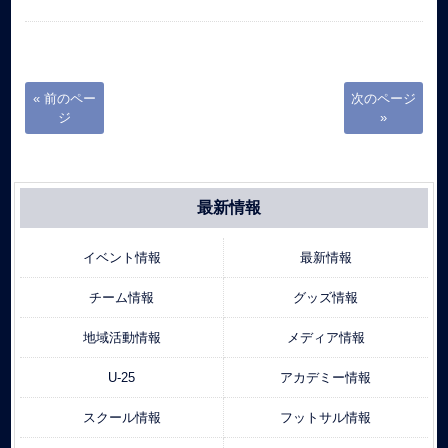
« 前のペー
次のページ
ジ
»
最新情報
イベント情報
最新情報
チーム情報
グッズ情報
地域活動情報
メディア情報
U-25
アカデミー情報
スクール情報
フットサル情報