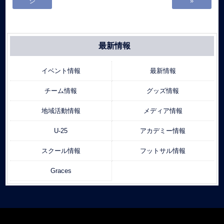
ジ
»
最新情報
イベント情報
最新情報
チーム情報
グッズ情報
地域活動情報
メディア情報
U-25
アカデミー情報
スクール情報
フットサル情報
Graces