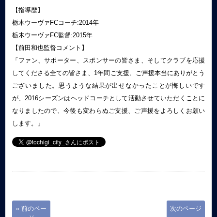
【指導歴】
栃木ウーヴァFCコーチ:2014年
栃木ウーヴァFC監督:2015年
【前田和也監督コメント】
「ファン、サポーター、スポンサーの皆さま、そしてクラブを応援
してくださる全ての皆さま、1年間ご支援、ご声援本当にありがとう
ございました。思うような結果が出せなかったことが悔しいです
が、2016シーズンはヘッドコーチとして活動させていただくことに
なりましたので、今後も変わらぬご支援、ご声援をよろしくお願い
します。」
« 前のペー
次のページ