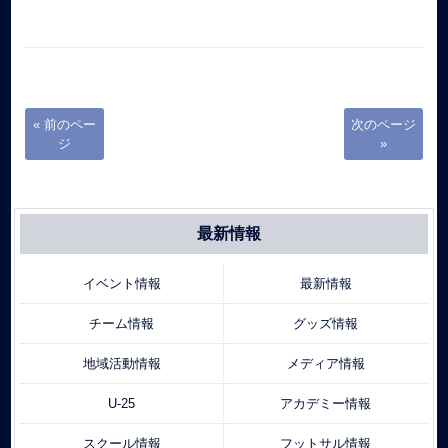
« 前のペー
次のページ
ジ
»
最新情報
イベント情報
最新情報
チーム情報
グッズ情報
地域活動情報
メディア情報
U-25
アカデミー情報
スクール情報
フットサル情報