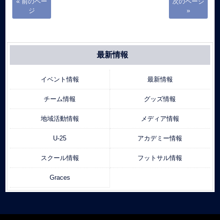
« 前のペー
次のページ
ジ
»
最新情報
イベント情報
最新情報
チーム情報
グッズ情報
地域活動情報
メディア情報
U-25
アカデミー情報
スクール情報
フットサル情報
Graces