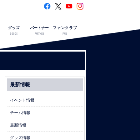
グッズ
パートナー
ファンクラブ
GOODS
PARTNER
FAN
最新情報
イベント情報
チーム情報
最新情報
グッズ情報