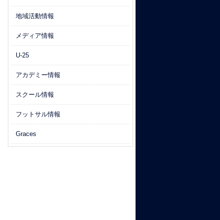
地域活動情報
メディア情報
U-25
アカデミー情報
スクール情報
フットサル情報
Graces